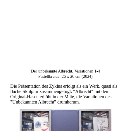
Der unbekannte Albrecht - Variation 4
Der unbekannte Albrecht, Variationen 1-4
Pastellkreide, 26 x 26 cm (2024)
Die Präsentation des Zyklus erfolgt als ein Werk, quasi als
flache Skulptur zusammengefügt: "Albrecht" mit dem
Original-Hasen erhöht in der Mitte, die Variationen des
"Unbekannten Albrecht" drumherum.