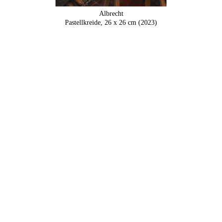
Albrecht
Pastellkreide, 26 x 26 cm (2023)