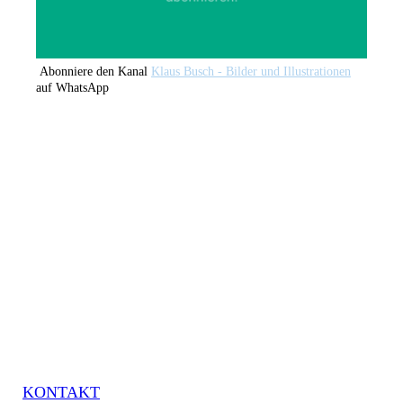
Abonniere den Kanal
Klaus Busch - Bilder und Illustrationen
auf WhatsApp
KONTAKT