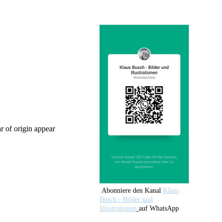
r of origin appear
Abonniere den Kanal
Klaus
Busch - Bilder und
Illustrationen
auf WhatsApp