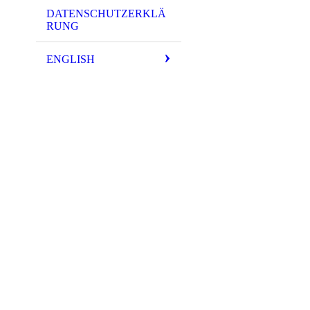
DATENSCHUTZERKLÄ
RUNG
ENGLISH