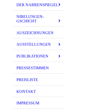
DER NARRENSPIEGEL
NIBELUNGEN-
GSCHICHT
AUSZEICHNUNGEN
AUSSTELLUNGEN
PUBLIKATIONEN
PRESSESTIMMEN
PREISLISTE
KONTAKT
IMPRESSUM