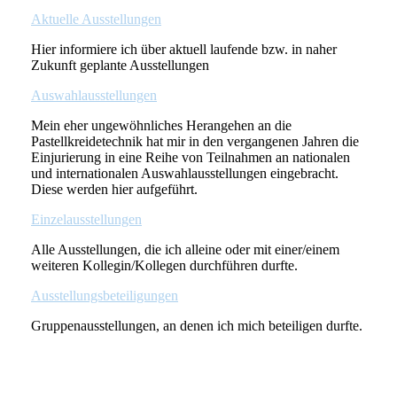
Aktuelle Ausstellungen
Hier informiere ich über aktuell laufende bzw. in naher
Zukunft geplante Ausstellungen
Auswahlausstellungen
Mein eher ungewöhnliches Herangehen an die
Pastellkreidetechnik hat mir in den vergangenen Jahren die
Einjurierung in eine Reihe von Teilnahmen an nationalen
und internationalen Auswahlausstellungen eingebracht.
Diese werden hier aufgeführt.
Einzelausstellungen
Alle Ausstellungen, die ich alleine oder mit einer/einem
weiteren Kollegin/Kollegen durchführen durfte.
Ausstellungsbeteiligungen
Gruppenausstellungen, an denen ich mich beteiligen durfte.