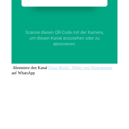
Abonniere den Kanal
Klaus Busch - Bilder und Illustrationen
auf WhatsApp