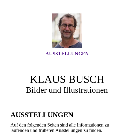
AUSSTELLUNGEN
KLAUS BUSCH
Bilder und Illustrationen
AUSSTELLUNGEN
Auf den folgenden Seiten sind alle Informationen zu
laufenden und früheren Ausstellungen zu finden.