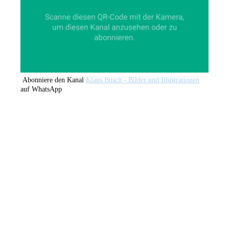
Abonniere den Kanal
Klaus Busch - Bilder und Illustrationen
auf WhatsApp